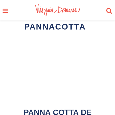
PANNACOTTA
PANNA COTTA DE