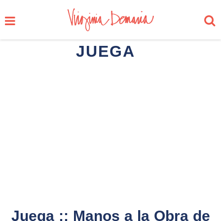
JUEGA
Juega :: Manos a la Obra de