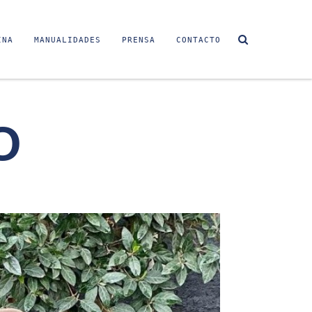
INA
MANUALIDADES
PRENSA
CONTACTO
O