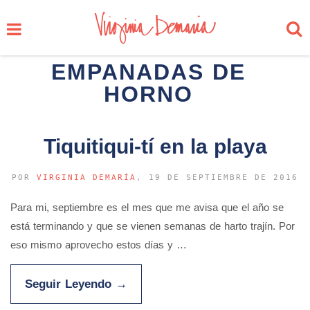
EMPANADAS DE
HORNO
Tiquitiqui-tí en la playa
POR
VIRGINIA DEMARÍA
, 19 DE SEPTIEMBRE DE 2016
Para mi, septiembre es el mes que me avisa que el año se
está terminando y que se vienen semanas de harto trajín. Por
eso mismo aprovecho estos días y …
Seguir Leyendo
→