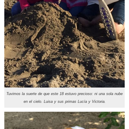
Tuvimos la suerte de que este 18 estuvo precioso: ni una sola nube
en el cielo. Luisa y sus primas Lucía y Victoria.