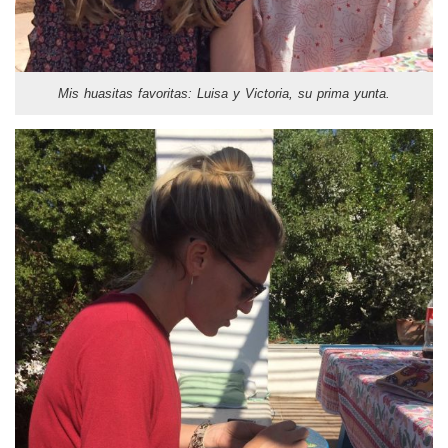
Mis huasitas favoritas: Luisa y Victoria, su prima yunta.