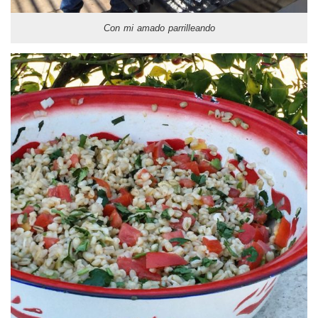
Con mi amado parrilleando