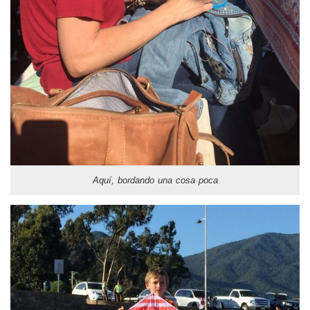
Aquí, bordando una cosa poca