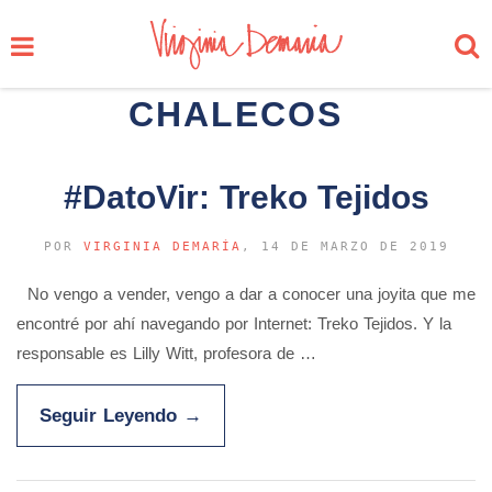
CHALECOS
#DatoVir: Treko Tejidos
POR
VIRGINIA DEMARÍA
, 14 DE MARZO DE 2019
No vengo a vender, vengo a dar a conocer una joyita que me
encontré por ahí navegando por Internet: Treko Tejidos. Y la
responsable es Lilly Witt, profesora de …
Seguir Leyendo
→