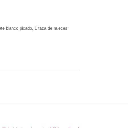
late blanco picado, 1 taza de nueces