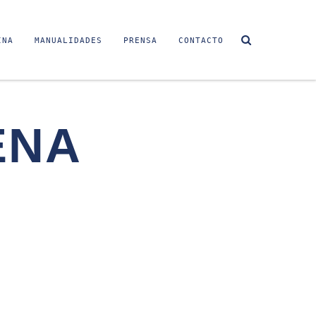
INA
MANUALIDADES
PRENSA
CONTACTO
ENA