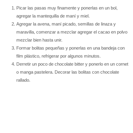
Picar las pasas muy finamente y ponerlas en un bol,
agregar la mantequilla de maní y miel.
Agregar la avena, maní picado, semillas de linaza y
maravilla, comenzar a mezclar agregar el cacao en polvo
mezclar bien hasta unir.
Formar bolitas pequeñas y ponerlas en una bandeja con
film plástico, refrigerar por algunos minutos.
Derretir un poco de chocolate bitter y ponerlo en un cornet
o manga pastelera. Decorar las bolitas con chocolate
rallado.