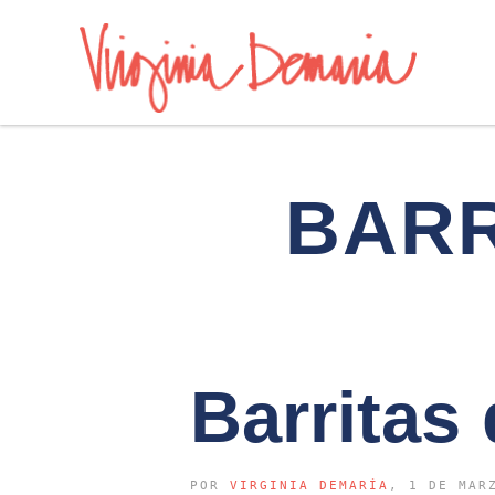
BARR
Barritas
POR
VIRGINIA DEMARÍA
, 1 DE MAR