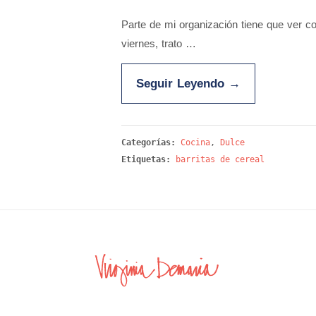
Parte de mi organización tiene que ver c
viernes, trato …
Seguir Leyendo
→
Categorías:
Cocina
,
Dulce
Etiquetas:
barritas de cereal