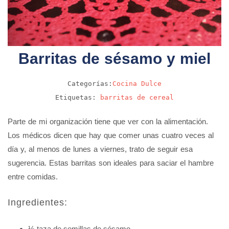
Barritas de sésamo y miel
Categorías:
Cocina
Dulce
Etiquetas:
barritas de cereal
Parte de mi organización tiene que ver con la alimentación.
Los médicos dicen que hay que comer unas cuatro veces al
día y, al menos de lunes a viernes, trato de seguir esa
sugerencia. Estas barritas son ideales para saciar el hambre
entre comidas.
Ingredientes:
½ taza de semillas de sésamo