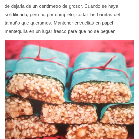
de dejarla de un centímetro de grosor. Cuando se haya
solidificado, pero no por completo, cortar las barritas del
tamaño que queramos. Mantener envueltas en papel
mantequilla en un lugar fresco para que no se peguen.