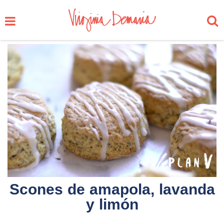
Scones de amapola, lavanda
y limón