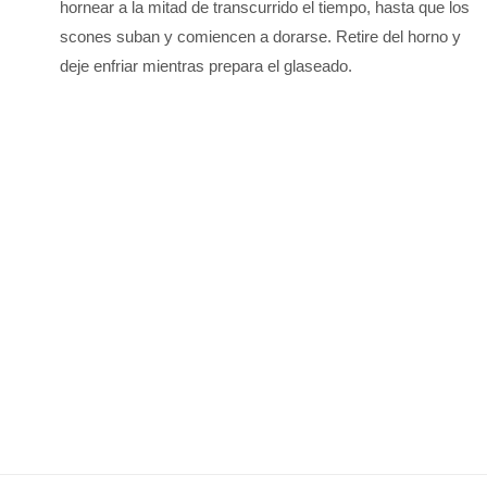
hornear a la mitad de transcurrido el tiempo, hasta que los
scones suban y comiencen a dorarse. Retire del horno y
deje enfriar mientras prepara el glaseado.