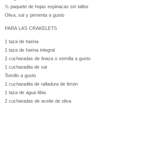
½ paquete de hojas espinacas sin tallos
Oliva, sal y pimienta a gusto
PARA LAS CRAKELETS
1 taza de harina
1 taza de harina integral
2 cucharadas de linaza o semilla a gusto
1 cucharadita de sal
Tomillo a gusto
1 cucharadita de ralladura de limón
1 taza de agua tibia
2 cucharadas de aceite de oliva