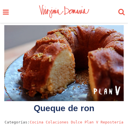
Queque de ron
Categorías:
Cocina
Colaciones
Dulce
Plan V
Repostería