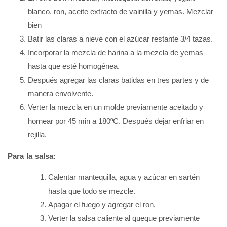
blanco, ron, aceite extracto de vainilla y yemas. Mezclar
bien
Batir las claras a nieve con el azúcar restante 3/4 tazas.
Incorporar la mezcla de harina a la mezcla de yemas
hasta que esté homogénea.
Después agregar las claras batidas en tres partes y de
manera envolvente.
Verter la mezcla en un molde previamente aceitado y
hornear por 45 min a 180ºC. Después dejar enfriar en
rejilla.
Para la salsa:
Calentar mantequilla, agua y azúcar en sartén
hasta que todo se mezcle.
Apagar el fuego y agregar el ron,
Verter la salsa caliente al queque previamente