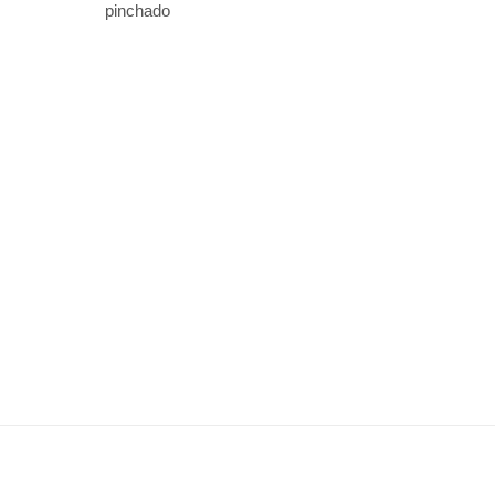
pinchado