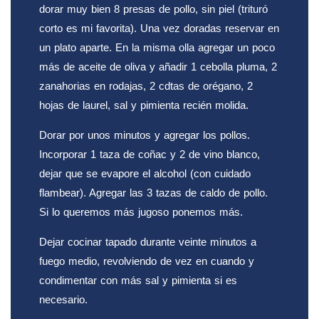
dorar muy bien 8 presas de pollo, sin piel (trituró
corto es mi favorita). Una vez doradas reservar en
un plato aparte. En la misma olla agregar un poco
más de aceite de oliva y añadir 1 cebolla pluma, 2
zanahorias en rodajas, 2 cdtas de orégano, 2
hojas de laurel, sal y pimienta recién molida.
Dorar por unos minutos y agregar los pollos.
Incorporar 1 taza de coñac y 2 de vino blanco,
dejar que se evapore el alcohol (con cuidado
flambear). Agregar las 3 tazas de caldo de pollo.
Si lo queremos más jugoso ponemos más.
Dejar cocinar tapado durante veinte minutos a
fuego medio, revolviendo de vez en cuando y
condimentar con más sal y pimienta si es
necesario.