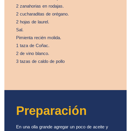
2 zanahorias en rodajas.
2 cucharaditas de orégano.
2 hojas de laurel.
Sal.
Pimienta recién molida.
1 taza de Coñac.
2 de vino blanco.
3 tazas de caldo de pollo
Preparación
En una olla grande agregar un poco de aceite y