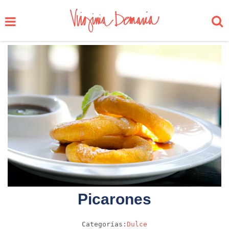
Picarones
Categorías:
Dulce