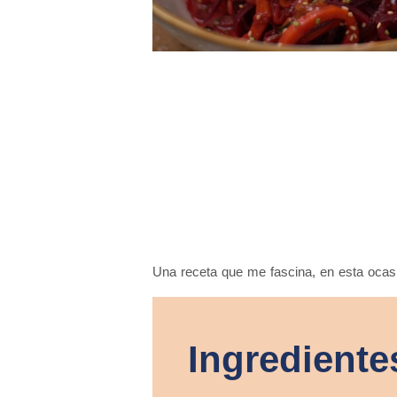
Una receta que me fascina, en esta ocasi
Ingrediente