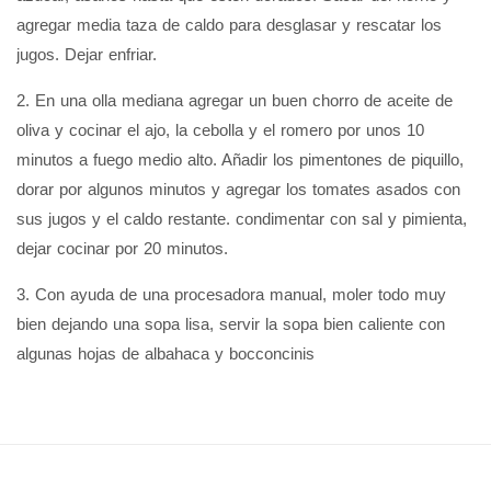
agregar media taza de caldo para desglasar y rescatar los
jugos. Dejar enfriar.
2. En una olla mediana agregar un buen chorro de aceite de
oliva y cocinar el ajo, la cebolla y el romero por unos 10
minutos a fuego medio alto. Añadir los pimentones de piquillo,
dorar por algunos minutos y agregar los tomates asados con
sus jugos y el caldo restante. condimentar con sal y pimienta,
dejar cocinar por 20 minutos.
3. Con ayuda de una procesadora manual, moler todo muy
bien dejando una sopa lisa, servir la sopa bien caliente con
algunas hojas de albahaca y bocconcinis