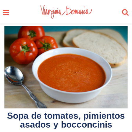
Sopa de tomates, pimientos
asados y bocconcinis