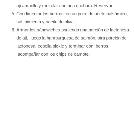
ají amarillo y mezclar con una cuchara. Reservar.
Condimentar los berros con un poco de aceto balsámico,
sal, pimienta y aceite de oliva.
Armar los sándwiches poniendo una porción de lactonesa
de ají, luego la hamburguesa de salmón, otra porción de
lactonesa, cebolla pickle y terminar con berros,
acompañar con los chips de camote.