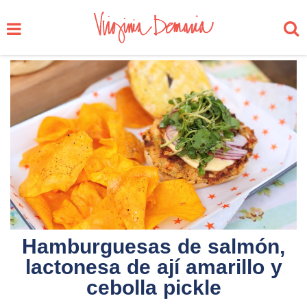
Hamburguesas de salmón,
lactonesa de ají amarillo y
cebolla pickle