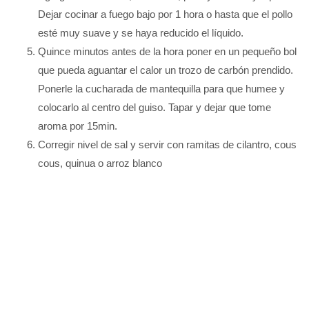
Dejar cocinar a fuego bajo por 1 hora o hasta que el pollo
esté muy suave y se haya reducido el líquido.
Quince minutos antes de la hora poner en un pequeño bol
que pueda aguantar el calor un trozo de carbón prendido.
Ponerle la cucharada de mantequilla para que humee y
colocarlo al centro del guiso. Tapar y dejar que tome
aroma por 15min.
Corregir nivel de sal y servir con ramitas de cilantro, cous
cous, quinua o arroz blanco