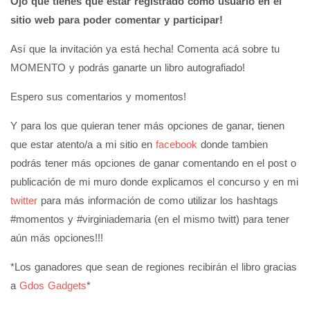
Ojo que tienes que estar registrado como usuario en el
sitio web para poder comentar y participar!
Así que la invitación ya está hecha! Comenta acá sobre tu
MOMENTO y podrás ganarte un libro autografiado!
Espero sus comentarios y momentos!
Y para los que quieran tener más opciones de ganar, tienen
que estar atento/a a mi sitio en
facebook
donde tambien
podrás tener más opciones de ganar comentando en el post o
publicación de mi muro donde explicamos el concurso y en mi
twitter
para más información de como utilizar los hashtags
#momentos y #virginiademaria (en el mismo twitt) para tener
aún más opciones!!!
*Los ganadores que sean de regiones recibirán el libro gracias
a
Gdos Gadgets
*