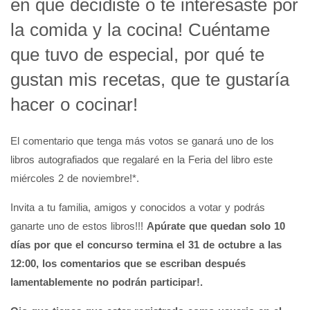
en que decidiste o te interesaste por
la comida y la cocina! Cuéntame
que tuvo de especial, por qué te
gustan mis recetas, que te gustaría
hacer o cocinar!
El comentario que tenga más votos se ganará uno de los
libros autografiados que regalaré en la Feria del libro este
miércoles 2 de noviembre!*.
Invita a tu familia, amigos y conocidos a votar y podrás
ganarte uno de estos libros!!!
Apúrate que quedan solo 10
días por que el concurso termina el 31 de octubre a las
12:00, los comentarios que se escriban después
lamentablemente no podrán participar!.