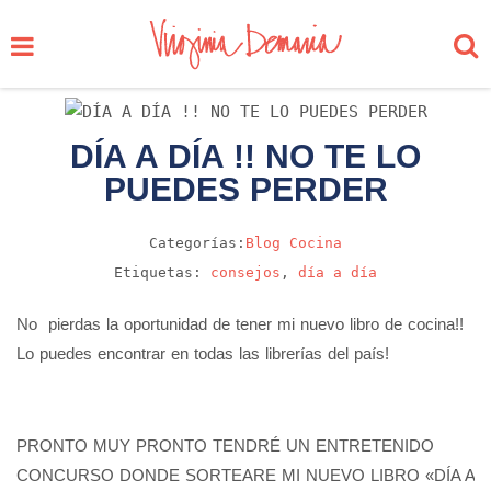
DÍA A DÍA !! NO TE LO
PUEDES PERDER
Categorías:
Blog
Cocina
Etiquetas:
consejos
,
día a día
No pierdas la oportunidad de tener mi nuevo libro de cocina!!
Lo puedes encontrar en todas las librerías del país!
PRONTO MUY PRONTO TENDRÉ UN ENTRETENIDO
CONCURSO DONDE SORTEARE MI NUEVO LIBRO «DÍA A