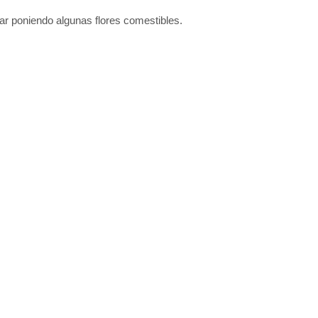
rar poniendo algunas flores comestibles.