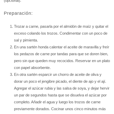
(opcional).
Preparación:
Trozar a carne, pasarla por el almidón de maíz y quitar el
exceso colando los trozos. Condimentar con un poco de
sal y pimienta.
En una sartén honda calentar el aceite de maravilla y freír
los pedazos de carne por tandas para que se doren bien,
pero sin que queden muy recocidos. Reservar en un plato
con papel absorbente.
En otra sartén esparcir un chorro de aceite de oliva y
dorar un poco el jengibre picado, el diente de ajo y el ají.
Agregar el azúcar rubia y las salsa de soya, y dejar hervir
un par de segundos hasta que se disuelva el azúcar por
completo. Añadir el agua y luego los trozos de carne
previamente dorados. Cocinar unos cinco minutos más