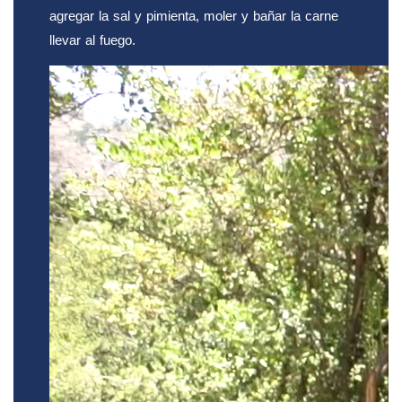
agregar la sal y pimienta, moler y bañar la carne
llevar al fuego.