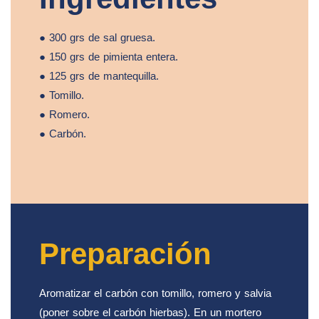
● 300 grs de sal gruesa.
● 150 grs de pimienta entera.
● 125 grs de mantequilla.
● Tomillo.
● Romero.
● Carbón.
Preparación
Aromatizar el carbón con tomillo, romero y salvia
(poner sobre el carbón hierbas). En un mortero