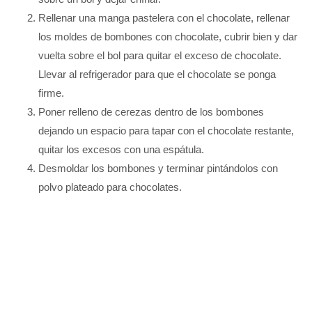
Rellenar una manga pastelera con el chocolate, rellenar
los moldes de bombones con chocolate, cubrir bien y dar
vuelta sobre el bol para quitar el exceso de chocolate.
Llevar al refrigerador para que el chocolate se ponga
firme.
Poner relleno de cerezas dentro de los bombones
dejando un espacio para tapar con el chocolate restante,
quitar los excesos con una espátula.
Desmoldar los bombones y terminar pintándolos con
polvo plateado para chocolates.