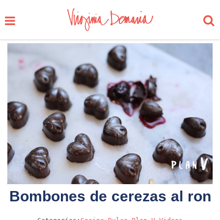
Bombones de cerezas al ron