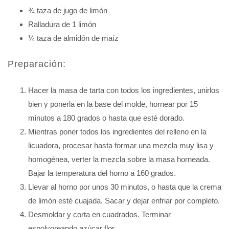
¾ taza de jugo de limón
Ralladura de 1 limón
¼ taza de almidón de maíz
Preparación:
Hacer la masa de tarta con todos los ingredientes, unirlos
bien y ponerla en la base del molde, hornear por 15
minutos a 180 grados o hasta que esté dorado.
Mientras poner todos los ingredientes del relleno en la
licuadora, procesar hasta formar una mezcla muy lisa y
homogénea, verter la mezcla sobre la masa horneada.
Bajar la temperatura del horno a 160 grados.
Llevar al horno por unos 30 minutos, o hasta que la crema
de limón esté cuajada. Sacar y dejar enfriar por completo.
Desmoldar y corta en cuadrados. Terminar
espolvoreando azúcar flor.