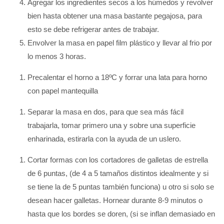
Agregar los ingredientes secos a los húmedos y revolver
bien hasta obtener una masa bastante pegajosa, para
esto se debe refrigerar antes de trabajar.
Envolver la masa en papel film plástico y llevar al frio por
lo menos 3 horas.
Precalentar el horno a 18ºC y forrar una lata para horno
con papel mantequilla
Separar la masa en dos, para que sea más fácil
trabajarla, tomar primero una y sobre una superficie
enharinada, estirarla con la ayuda de un uslero.
Cortar formas con los cortadores de galletas de estrella
de 6 puntas, (de 4 a 5 tamaños distintos idealmente y si
se tiene la de 5 puntas también funciona) u otro si solo se
desean hacer galletas. Hornear durante 8-9 minutos o
hasta que los bordes se doren, (si se inflan demasiado en