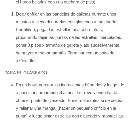
el horno bajarlas con una cuchara de palo).
Dejar enfriar en las bandejas de galletas durante unos
minutos y luego decorarlas con glaseado y mostacillas.
Por último, pegar las estrellas una sobre otras,
procurando dejar las puntas de las estrellas intercaladas,
poner 3 pisos x tamaño de galleta y así sucesivamente
de mayor a menor tamaño. Terminar con un poco de
azúcar flor.
PARA EL GLASEADO:
En un bowl, agregar los ingredientes húmedos y luego, de
a poco ir incorporando el azúcar flor revolviendo hasta
obtener punto de glaseado. Poner colorantes si se desea
y rellenar una manga, (hacer un pequeño orificio en la
punta) y luego pintar estrellas con glaseado y mostacillas.