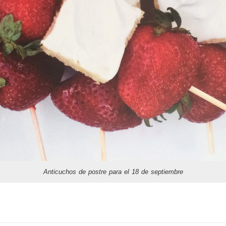
Anticuchos de postre para el 18 de septiembre