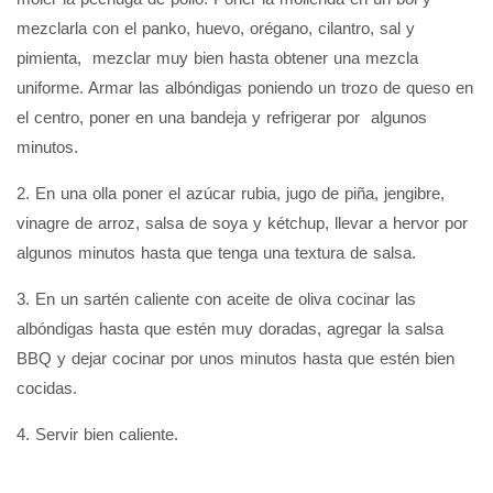
mezclarla con el panko, huevo, orégano, cilantro, sal y
pimienta, mezclar muy bien hasta obtener una mezcla
uniforme. Armar las albóndigas poniendo un trozo de queso en
el centro, poner en una bandeja y refrigerar por algunos
minutos.
2. En una olla poner el azúcar rubia, jugo de piña, jengibre,
vinagre de arroz, salsa de soya y kétchup, llevar a hervor por
algunos minutos hasta que tenga una textura de salsa.
3. En un sartén caliente con aceite de oliva cocinar las
albóndigas hasta que estén muy doradas, agregar la salsa
BBQ y dejar cocinar por unos minutos hasta que estén bien
cocidas.
4. Servir bien caliente.