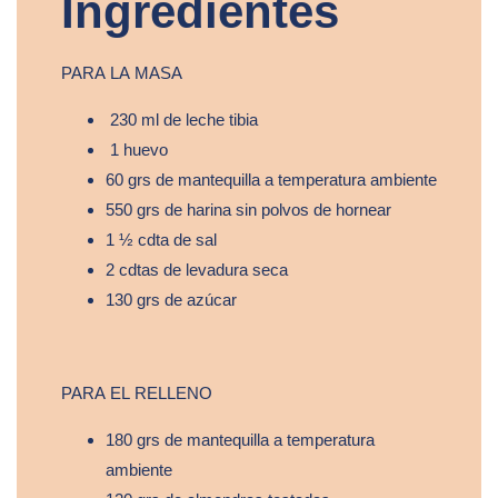
Ingredientes
PARA LA MASA
230 ml de leche tibia
1 huevo
60 grs de mantequilla a temperatura ambiente
550 grs de harina sin polvos de hornear
1 ½ cdta de sal
2 cdtas de levadura seca
130 grs de azúcar
PARA EL RELLENO
180 grs de mantequilla a temperatura
ambiente