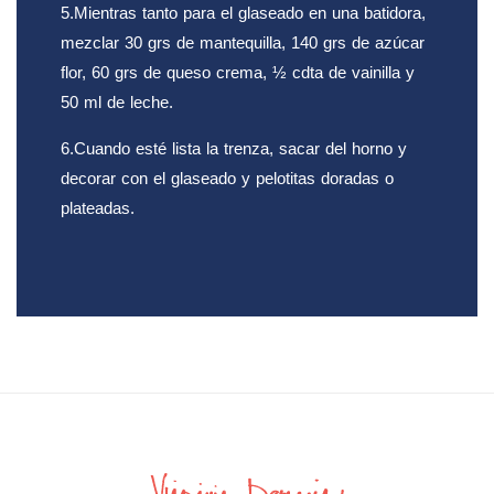
5.Mientras tanto para el glaseado en una batidora,
mezclar 30 grs de mantequilla, 140 grs de azúcar
flor, 60 grs de queso crema, ½ cdta de vainilla y
50 ml de leche.
6.Cuando esté lista la trenza, sacar del horno y
decorar con el glaseado y pelotitas doradas o
plateadas.