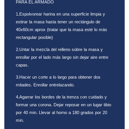
PARA EL ARMADO
1.Espolvorear harina en una superficie limpia y
estirar la masa hasta tener un rectángulo de
40x60cm aprox (tratar que la masa esté lo más
rectangular posible)
2.Untar la mezcla del relleno sobre la masa y
enrollar por el lado más largo sin dejar aire entre
capas.
3.Hacer un corte a lo largo para obtener dos
mitades. Enrollar entrelazando.
4.Agarrar los bordes de la trenza con cuidado y
formar una corona. Dejar reposar en un lugar tibio
por 40 min. Llevar al horno a 180 grados por 20
min.