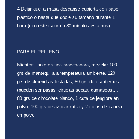
4.Dejar que la masa descanse cubierta con papel
plástico o hasta que doble su tamaño durante 1
hora (con este calor en 30 minutos estamos).
PARA EL RELLENO
Mientras tanto en una procesadora, mezclar 180
grs de mantequilla a temperatura ambiente, 120
grs de almendras tostadas, 80 grs de cranberries
(pueden ser pasas, ciruelas secas, damascos….)
80 grs de chocolate blanco, 1 cdta de jengibre en
polvo, 100 grs de azúcar rubia y 2 cdtas de canela
en polvo.