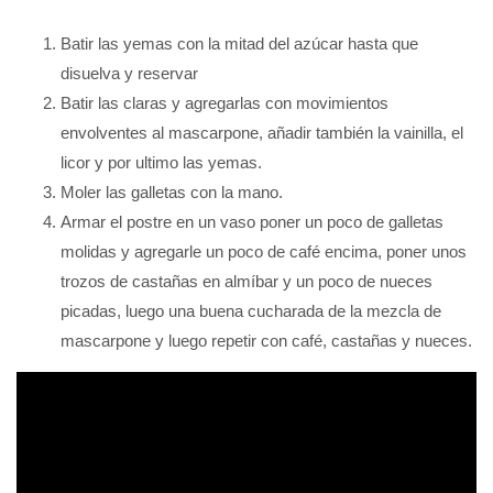
Batir las yemas con la mitad del azúcar hasta que
disuelva y reservar
Batir las claras y agregarlas con movimientos
envolventes al mascarpone, añadir también la vainilla, el
licor y por ultimo las yemas.
Moler las galletas con la mano.
Armar el postre en un vaso poner un poco de galletas
molidas y agregarle un poco de café encima, poner unos
trozos de castañas en almíbar y un poco de nueces
picadas, luego una buena cucharada de la mezcla de
mascarpone y luego repetir con café, castañas y nueces.