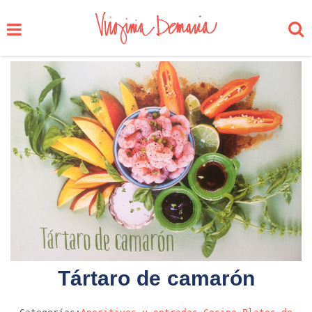
Tártaro de camarón