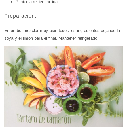
Pimienta recién molida
Preparación:
En un bol mezclar muy bien todos los ingredientes dejando la
soya y el limón para el final. Mantener refrigerado.