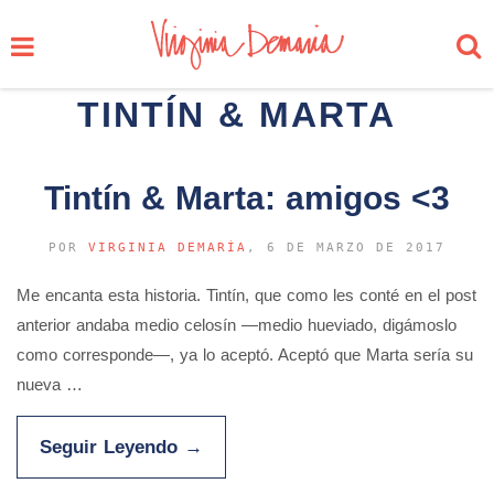
TINTÍN & MARTA
Tintín & Marta: amigos <3
POR
VIRGINIA DEMARÍA
, 6 DE MARZO DE 2017
Me encanta esta historia. Tintín, que como les conté en el post
anterior andaba medio celosín —medio hueviado, digámoslo
como corresponde—, ya lo aceptó. Aceptó que Marta sería su
nueva …
Seguir Leyendo
→