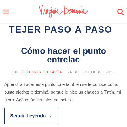
TEJER PASO A PASO
Cómo hacer el punto
entrelac
POR
VIRGINIA DEMARÍA
, 26 DE JULIO DE 2016
Aprendí a hacer este punto, que también se le conoce como
punto ajedrez o dominó, porque le hice un chaleco a Tintín, mi
perro. Acá están las fotos del antes …
Seguir Leyendo
→