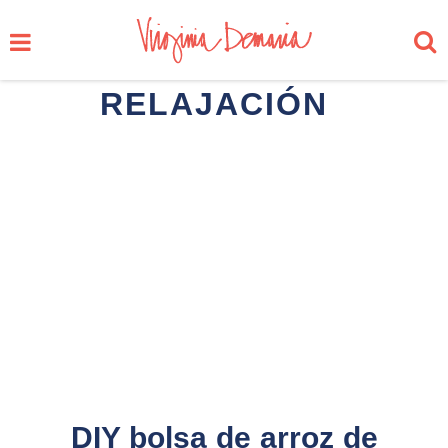
RELAJACIÓN
DIY bolsa de arroz de