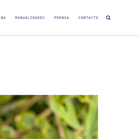
INA
MANUALIDADES
PRENSA
CONTACTO