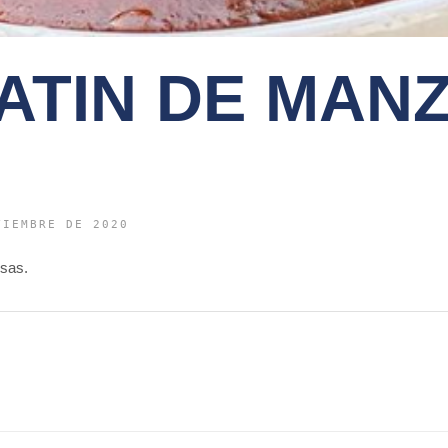
ATIN DE MAN
VIEMBRE DE 2020
sas.