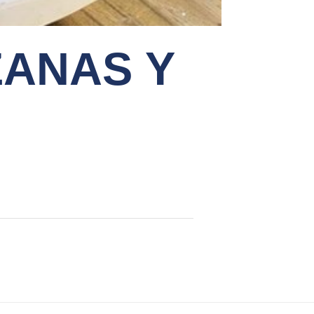
ZANAS Y