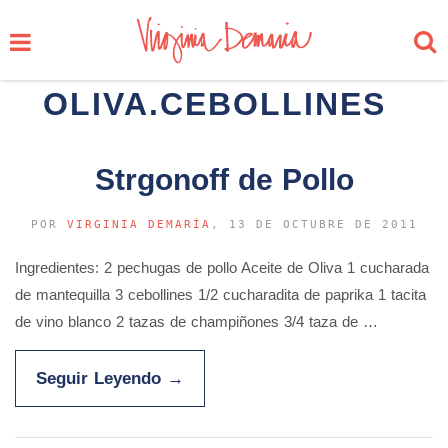
OLIVA.CEBOLLINES
Strgonoff de Pollo
POR
VIRGINIA DEMARÍA
, 13 DE OCTUBRE DE 2011
Ingredientes: 2 pechugas de pollo Aceite de Oliva 1 cucharada
de mantequilla 3 cebollines 1/2 cucharadita de paprika 1 tacita
de vino blanco 2 tazas de champiñones 3/4 taza de …
Seguir Leyendo
→