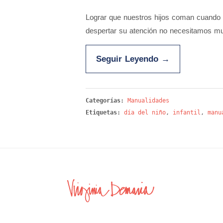
Lograr que nuestros hijos coman cuando 
despertar su atención no necesitamos m
Seguir Leyendo
→
Categorías:
Manualidades
Etiquetas:
día del niño
,
infantil
,
manu