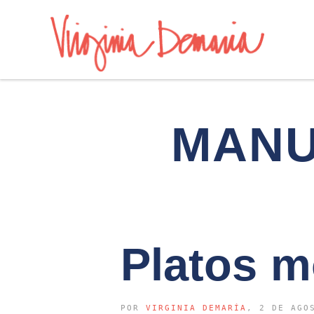
MANU
Platos m
POR
VIRGINIA DEMARÍA
, 2 DE AGO