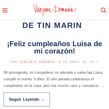
DE TIN MARIN
¡Feliz cumpleaños Luisa de
mi corazón!
POR
VIRGINIA DEMARÍA
, 8 DE ABRIL DE 2017
Mi primogénita, mi compañera, mi adorada y sabia hija Luisa,
cumplió el martes 9 años. El año pasado celebramos el
cumpleaños en la casa, pero fue mucho caos y cansancio. …
Seguir Leyendo
→