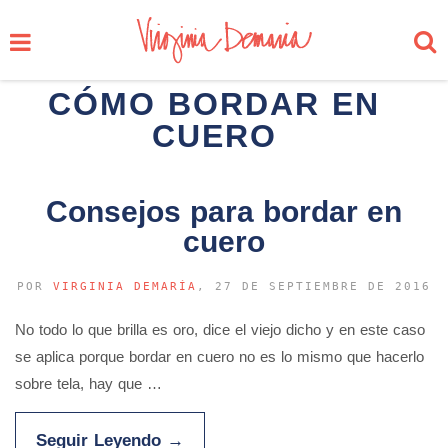
CÓMO BORDAR EN
CUERO
Consejos para bordar en
cuero
POR
VIRGINIA DEMARÍA
, 27 DE SEPTIEMBRE DE 2016
No todo lo que brilla es oro, dice el viejo dicho y en este caso
se aplica porque bordar en cuero no es lo mismo que hacerlo
sobre tela, hay que …
Seguir Leyendo
→