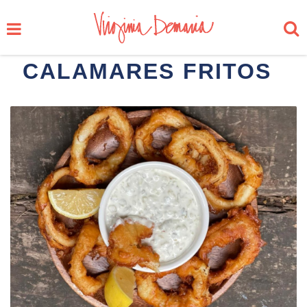
CALAMARES FRITOS