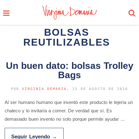
BOLSAS
REUTILIZABLES
Un buen dato: bolsas Trolley
Bags
POR
VIRGINIA DEMARÍA
, 15 DE AGOSTO DE 2016
Al ser humano humano que inventó este producto le tejería un
chaleco y lo invitaría a comer. De verdad que sí. Es
demasiado buen invento no solo porque permite ayudar …
Seguir Leyendo
→