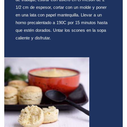
1/2 cm de espesor, cortar con un molde y poner
en una lata con papel mantequilla. Llevar a un
horno precalentado a 190C por 15 minutos hasta
que estén dorados. Untar los scones en la sopa
caliente y disfrutar.