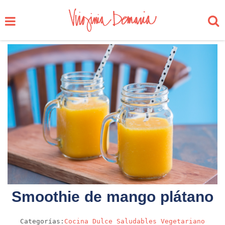
Smoothie de mango plátano
Categorías:
Cocina
Dulce
Saludables
Vegetariano