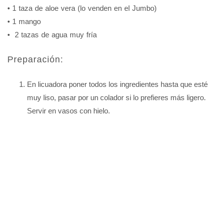
• 1 taza de aloe vera (lo venden en el Jumbo)
• 1 mango
• 2 tazas de agua muy fría
Preparación:
En licuadora poner todos los ingredientes hasta que esté
muy liso, pasar por un colador si lo prefieres más ligero.
Servir en vasos con hielo.