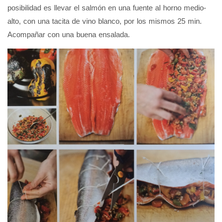
posibilidad es llevar el salmón en una fuente al horno medio-
alto, con una tacita de vino blanco, por los mismos 25 min.
Acompañar con una buena ensalada.