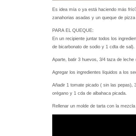
Es idea mía o ya está haciendo más frío?
zanahorias asadas y un queque de pizza 
PARA EL QUEQUE:
En un recipiente juntar todos los ingredi
de bicarbonato de sodio y 1 cdta de sal).
Aparte, batir 3 huevos, 3/4 taza de leche 
Agregar los ingredientes líquidos a los 
Añadir 1 tomate picado ( sin las pepas),
orégano y 1 cda de albahaca picada.
Rellenar un molde de tarta con la mezcla