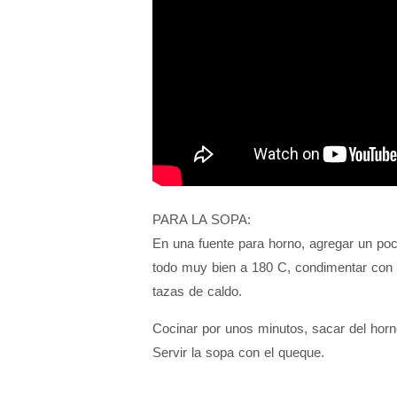
PARA LA SOPA:
En una fuente para horno, agregar un poco
todo muy bien a 180 C, condimentar con 
tazas de caldo.
Cocinar por unos minutos, sacar del horn
Servir la sopa con el queque.