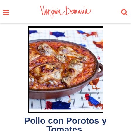
Pollo con Porotos y
Tomates