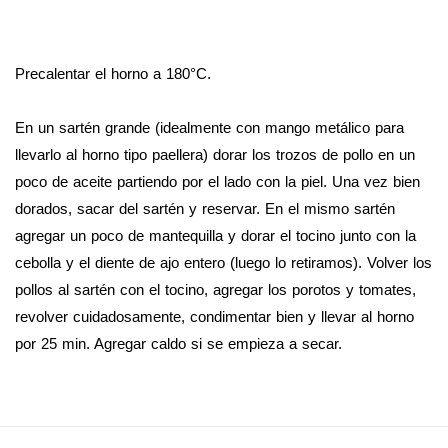
Precalentar el horno a 180°C.
En un sartén grande (idealmente con mango metálico para
llevarlo al horno tipo paellera) dorar los trozos de pollo en un
poco de aceite partiendo por el lado con la piel. Una vez bien
dorados, sacar del sartén y reservar. En el mismo sartén
agregar un poco de mantequilla y dorar el tocino junto con la
cebolla y el diente de ajo entero (luego lo retiramos). Volver los
pollos al sartén con el tocino, agregar los porotos y tomates,
revolver cuidadosamente, condimentar bien y llevar al horno
por 25 min. Agregar caldo si se empieza a secar.