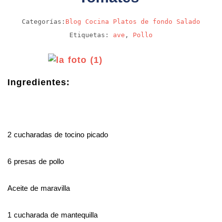
Categorías:
Blog
Cocina
Platos de fondo
Salado
Etiquetas:
ave
,
Pollo
Ingredientes:
2 cucharadas de tocino picado
6 presas de pollo
Aceite de maravilla
1 cucharada de mantequilla