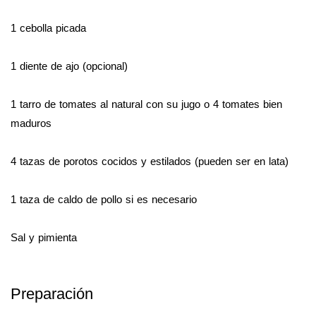
1 cebolla picada
1 diente de ajo (opcional)
1 tarro de tomates al natural con su jugo o 4 tomates bien
maduros
4 tazas de porotos cocidos y estilados (pueden ser en lata)
1 taza de caldo de pollo si es necesario
Sal y pimienta
Preparación