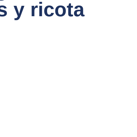
 y ricota